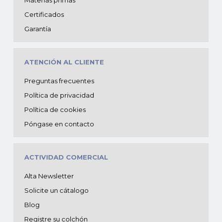
Certificados
Garantía
ATENCIÓN AL CLIENTE
Preguntas frecuentes
Política de privacidad
Política de cookies
Póngase en contacto
ACTIVIDAD COMERCIAL
Alta Newsletter
Solicite un cátalogo
Blog
Registre su colchón