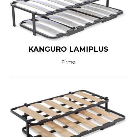
KANGURO LAMIPLUS
Firme