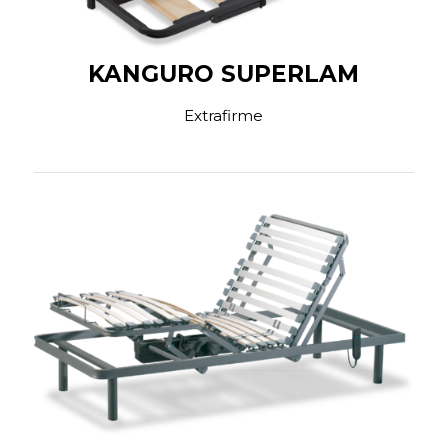
KANGURO SUPERLAM
Extrafirme