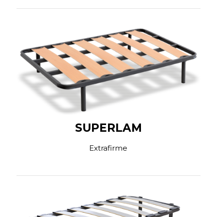
SUPERLAM
Extrafirme