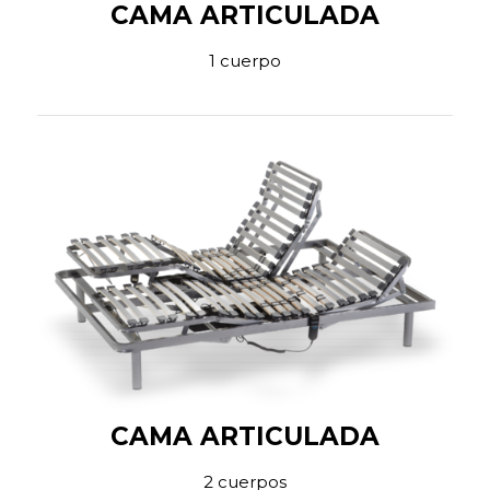
CAMA ARTICULADA
1 cuerpo
CAMA ARTICULADA
2 cuerpos