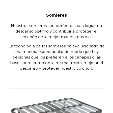
Somieres
Nuestros somieres son perfectos para lograr un
descanso óptimo y contribuir a proteger el
colchón de la mejor manera posible.
La tecnología de los somieres ha evolucionado de
una manera espectacular de modo que hay
personas que los prefieren a los canapés o las
bases pero cumplen la misma misión, mejorar el
descanso y proteger nuestro colchón.