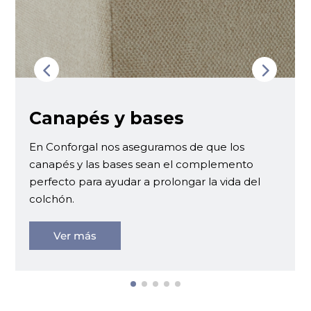
Canapés y bases
En Conforgal nos aseguramos de que los
canapés y las bases sean el complemento
perfecto para ayudar a prolongar la vida del
colchón.
Ver más