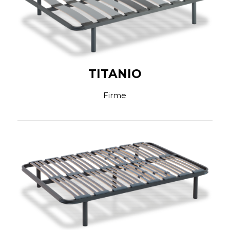
TITANIO
Firme